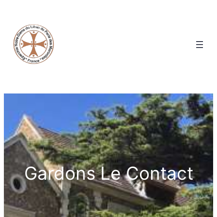
Gardons Le Contact