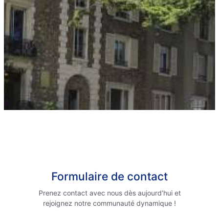
Formulaire de contact
Prenez contact avec nous dès aujourd’hui et
rejoignez notre communauté dynamique !