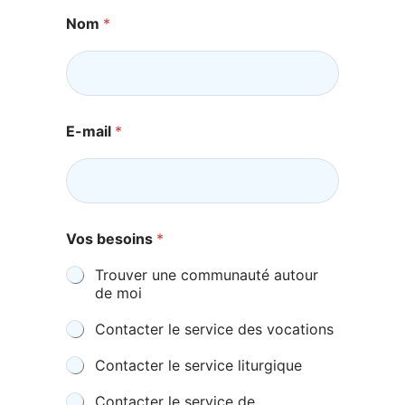
Nom
*
E-mail
*
Vos besoins
*
Trouver une communauté autour
de moi
Contacter le service des vocations
Contacter le service liturgique
Contacter le service de