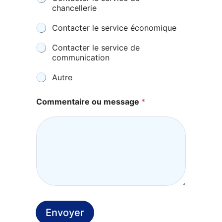
chancellerie
Contacter le service économique
Contacter le service de
communication
Autre
Commentaire ou message
*
Envoyer