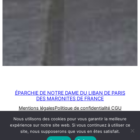
ÉPARCHIE DE NOTRE DAME DU LIBAN DE PARIS
DES MARONITES DE FRANCE
Mentions légales
Politique de confidentialité CGU
Nous utilisons des cookies pour vous garantir la meilleure
Facebook
expérience sur notre site web. Si vous continuez à utiliser ce
site, nous supposerons que vous en êtes satisfait.