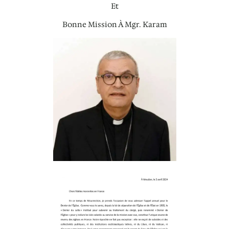
Et
Bonne Mission À Mgr. Karam