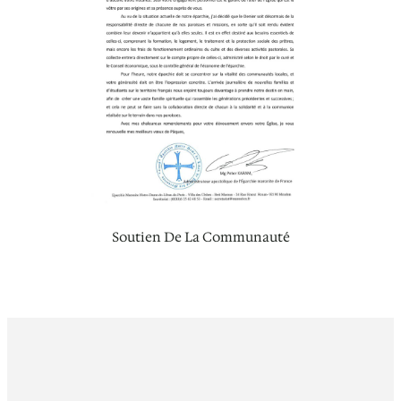
Soutien De La Communauté