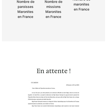
Nombre de
Nombre de
maronites
paroisses
missions
en France
Maronites
Maronites
en France
en France
En attente !