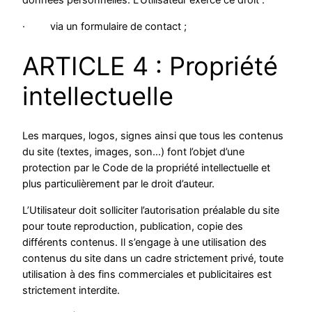
données personnelles. L’Utilisateur exerce ce droit :
· via un formulaire de contact ;
ARTICLE 4 : Propriété
intellectuelle
Les marques, logos, signes ainsi que tous les contenus
du site (textes, images, son…) font l’objet d’une
protection par le Code de la propriété intellectuelle et
plus particulièrement par le droit d’auteur.
L’Utilisateur doit solliciter l’autorisation préalable du site
pour toute reproduction, publication, copie des
différents contenus. Il s’engage à une utilisation des
contenus du site dans un cadre strictement privé, toute
utilisation à des fins commerciales et publicitaires est
strictement interdite.