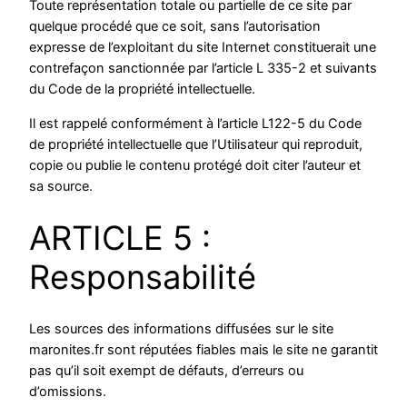
Toute représentation totale ou partielle de ce site par
quelque procédé que ce soit, sans l’autorisation
expresse de l’exploitant du site Internet constituerait une
contrefaçon sanctionnée par l’article L 335-2 et suivants
du Code de la propriété intellectuelle.
Il est rappelé conformément à l’article L122-5 du Code
de propriété intellectuelle que l’Utilisateur qui reproduit,
copie ou publie le contenu protégé doit citer l’auteur et
sa source.
ARTICLE 5 :
Responsabilité
Les sources des informations diffusées sur le site
maronites.fr sont réputées fiables mais le site ne garantit
pas qu’il soit exempt de défauts, d’erreurs ou
d’omissions.