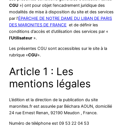
CGU
») ont pour objet l’encadrement juridique des
modalités de mise à disposition du site et des services
par l’
ÉPARCHIE DE NOTRE DAME DU LIBAN DE PARIS
DES MARONITES DE FRANCE
et de définir les
conditions d’accès et d’utilisation des services par «
l’Utilisateur
».
Les présentes CGU sont accessibles sur le site à la
rubrique «
CGU
».
Article 1 : Les
mentions légales
L’édition et la direction de la publication du site
maronites.fr est assurée par Béchara AOUN, domicilié
24 rue Ernest Renan, 92190 Meudon , France.
Numéro de téléphone est 09 53 22 04 53