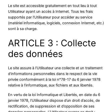
Le site est accessible gratuitement en tout lieu à tout
Utilisateur ayant un accès à Internet. Tous les frais
supportés par l’Utilisateur pour accéder au service
(matériel informatique, logiciels, connexion Internet, etc.)
sont à sa charge.
ARTICLE 3 : Collecte
des données
Le site assure à l’Utilisateur une collecte et un traitement
d’informations personnelles dans le respect de la vie
privée conformément à la loi n°78-17 du 6 janvier 1978
relative à l’informatique, aux fichiers et aux libertés.
En vertu de la loi Informatique et Libertés, en date du 6
janvier 1978, l’Utilisateur dispose d’un droit d’accès, de
rectification, de suppression et d’opposition de ses