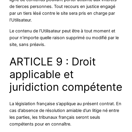
de tierces personnes. Tout recours en justice engagé
par un tiers lésé contre le site sera pris en charge par
l’Utilisateur.
Le contenu de l’Utilisateur peut être à tout moment et
pour n’importe quelle raison supprimé ou modifié par le
site, sans préavis.
ARTICLE 9 : Droit
applicable et
juridiction compétente
La législation française s’applique au présent contrat. En
cas d’absence de résolution amiable d’un litige né entre
les parties, les tribunaux français seront seuls
compétents pour en connaître.