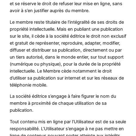
et se réserve le droit de refuser leur mise en ligne, sans
avoir à s’en justifier auprès du membre.
Le membre reste titulaire de l’intégralité de ses droits de
propriété intellectuelle. Mais en publiant une publication
sur le site, il cède à la société éditrice le droit non exclusif
et gratuit de représenter, reproduire, adapter, modifier,
diffuser et distribuer sa publication, directement ou par
un tiers autorisé, dans le monde entier, sur tout support
(numérique ou physique), pour la durée de la propriété
intellectuelle. Le Membre cède notamment le droit
d’utiliser sa publication sur internet et sur les réseaux de
téléphonie mobile.
La société éditrice s’engage à faire figurer le nom du
membre à proximité de chaque utilisation de sa
publication.
Tout contenu mis en ligne par l’Utilisateur est de sa seule
responsabilité. L’Utilisateur s’engage à ne pas mettre en
ligne de contenus pouvant porter atteinte aux intérêts