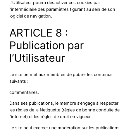
L’Utilisateur pourra désactiver ces cookies par
l’intermédiaire des paramètres figurant au sein de son
logiciel de navigation.
ARTICLE 8 :
Publication par
l’Utilisateur
Le site permet aux membres de publier les contenus
suivants :
commentaires.
Dans ses publications, le membre s’engage à respecter
les règles de la Netiquette (règles de bonne conduite de
l’internet) et les règles de droit en vigueur.
Le site peut exercer une modération sur les publications