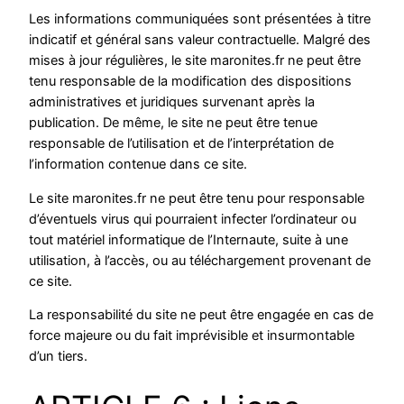
Les informations communiquées sont présentées à titre
indicatif et général sans valeur contractuelle. Malgré des
mises à jour régulières, le site maronites.fr ne peut être
tenu responsable de la modification des dispositions
administratives et juridiques survenant après la
publication. De même, le site ne peut être tenue
responsable de l’utilisation et de l’interprétation de
l’information contenue dans ce site.
Le site maronites.fr ne peut être tenu pour responsable
d’éventuels virus qui pourraient infecter l’ordinateur ou
tout matériel informatique de l’Internaute, suite à une
utilisation, à l’accès, ou au téléchargement provenant de
ce site.
La responsabilité du site ne peut être engagée en cas de
force majeure ou du fait imprévisible et insurmontable
d’un tiers.