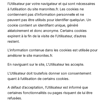
l’Utilisateur par votre navigateur et qui sont nécessaires
à l’utilisation du site maronites.fr. Les cookies ne
contiennent pas d’information personnelle et ne
peuvent pas être utilisés pour identifier quelqu’un. Un
cookie contient un identifiant unique, généré
aléatoirement et donc anonyme. Certains cookies
expirent à la fin de la visite de l’Utilisateur, d’autres
restent.
L’information contenue dans les cookies est utilisée pour
améliorer le site maronites.fr.
En naviguant sur le site, L’Utilisateur les accepte.
L’Utilisateur doit toutefois donner son consentement
quant à l’utilisation de certains cookies.
A défaut d’acceptation, l’Utilisateur est informé que
certaines fonctionnalités ou pages risquent de lui être
refusées.