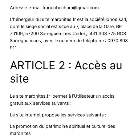
Adresse e-mail fraounbechara@gmail.com.
L’hébergeur du site maronites.fr est la société ionos sarl,
dont le siège social est situé au 7, place de la Gare, BP
70109, 57200 Sarreguemines Cedex, 431 303 775 RCS
Sarreguemines, avec le numéro de téléphone : 0970 808
911.
ARTICLE 2 : Accès au
site
Le site maronites.fr permet à l’Utilisateur un accès
gratuit aux services suivants :
Le site internet propose les services suivants :
La promotion du patrimoine spirituel et culturel des
maronites