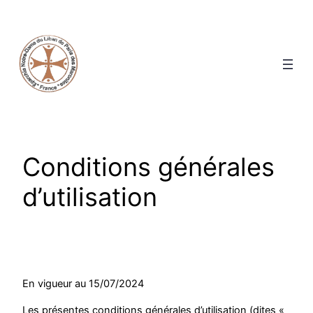
Conditions générales
d’utilisation
En vigueur au 15/07/2024
Les présentes conditions générales d’utilisation (dites «