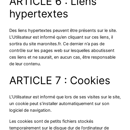
ARTICLE 6 : Liens
hypertextes
Des liens hypertextes peuvent être présents sur le site.
L’Utilisateur est informé qu’en cliquant sur ces liens, il
sortira du site maronites.fr. Ce dernier n’a pas de
contrôle sur les pages web sur lesquelles aboutissent
ces liens et ne saurait, en aucun cas, être responsable
de leur contenu.
ARTICLE 7 : Cookies
L’Utilisateur est informé que lors de ses visites sur le site,
un cookie peut s’installer automatiquement sur son
logiciel de navigation.
Les cookies sont de petits fichiers stockés
temporairement sur le disque dur de l’ordinateur de